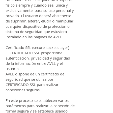
físico siempre y cuando sea, única y
exclusivamente, para su uso personal y
privado. El usuario deberá abstenerse
de suprimir, alterar, eludir o manipular
cualquier dispositivo de protección o
sistema de seguridad que estuviera
instalado en las páginas de AVLL.
Certificado SSL (secure sockets layer)
El CERTIFICADO SSL proporciona
autenticación, privacidad y seguridad
de la información entre AVLL y el
usuario.
AVLL dispone de un certificado de
seguridad que se utiliza por
CERTIFICADO SSL para realizar
conexiones seguras.
En este proceso se establecen varios
parámetros para realizar la conexión de
forma segura y se establece usando