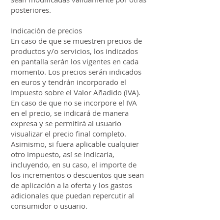
posteriores.
Indicación de precios
En caso de que se muestren precios de
productos y/o servicios, los indicados
en pantalla serán los vigentes en cada
momento. Los precios serán indicados
en euros y tendrán incorporado el
Impuesto sobre el Valor Añadido (IVA).
En caso de que no se incorpore el IVA
en el precio, se indicará de manera
expresa y se permitirá al usuario
visualizar el precio final completo.
Asimismo, si fuera aplicable cualquier
otro impuesto, así se indicaría,
incluyendo, en su caso, el importe de
los incrementos o descuentos que sean
de aplicación a la oferta y los gastos
adicionales que puedan repercutir al
consumidor o usuario.