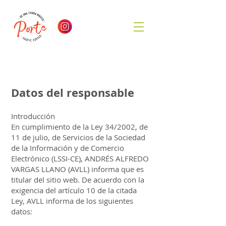
Datos del responsable
Introducción
En cumplimiento de la Ley 34/2002, de
11 de julio, de Servicios de la Sociedad
de la Información y de Comercio
Electrónico (LSSI-CE), ANDRÉS ALFREDO
VARGAS LLANO (AVLL) informa que es
titular del sitio web. De acuerdo con la
exigencia del artículo 10 de la citada
Ley, AVLL informa de los siguientes
datos: