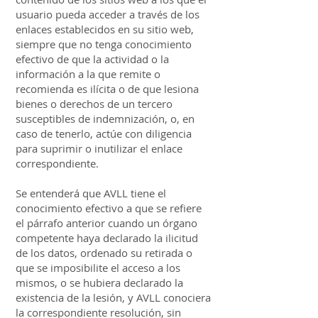
usuario pueda acceder a través de los
enlaces establecidos en su sitio web,
siempre que no tenga conocimiento
efectivo de que la actividad o la
información a la que remite o
recomienda es ilícita o de que lesiona
bienes o derechos de un tercero
susceptibles de indemnización, o, en
caso de tenerlo, actúe con diligencia
para suprimir o inutilizar el enlace
correspondiente.
Se entenderá que AVLL tiene el
conocimiento efectivo a que se refiere
el párrafo anterior cuando un órgano
competente haya declarado la ilicitud
de los datos, ordenado su retirada o
que se imposibilite el acceso a los
mismos, o se hubiera declarado la
existencia de la lesión, y AVLL conociera
la correspondiente resolución, sin