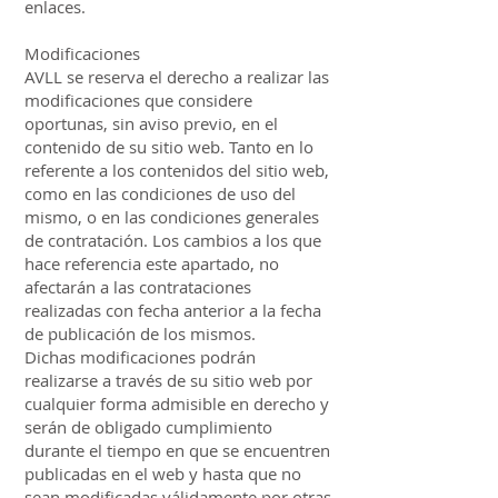
enlaces.
Modificaciones
AVLL se reserva el derecho a realizar las
modificaciones que considere
oportunas, sin aviso previo, en el
contenido de su sitio web. Tanto en lo
referente a los contenidos del sitio web,
como en las condiciones de uso del
mismo, o en las condiciones generales
de contratación. Los cambios a los que
hace referencia este apartado, no
afectarán a las contrataciones
realizadas con fecha anterior a la fecha
de publicación de los mismos.
Dichas modificaciones podrán
realizarse a través de su sitio web por
cualquier forma admisible en derecho y
serán de obligado cumplimiento
durante el tiempo en que se encuentren
publicadas en el web y hasta que no
sean modificadas válidamente por otras