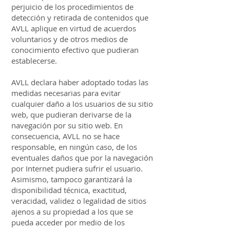
perjuicio de los procedimientos de
detección y retirada de contenidos que
AVLL aplique en virtud de acuerdos
voluntarios y de otros medios de
conocimiento efectivo que pudieran
establecerse.
AVLL declara haber adoptado todas las
medidas necesarias para evitar
cualquier daño a los usuarios de su sitio
web, que pudieran derivarse de la
navegación por su sitio web. En
consecuencia, AVLL no se hace
responsable, en ningún caso, de los
eventuales daños que por la navegación
por Internet pudiera sufrir el usuario.
Asimismo, tampoco garantizará la
disponibilidad técnica, exactitud,
veracidad, validez o legalidad de sitios
ajenos a su propiedad a los que se
pueda acceder por medio de los