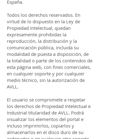
España.
Todos los derechos reservados. En
virtud de lo dispuesto en la Ley de
Propiedad Intelectual, quedan
expresamente prohibidas la
reproducción, la distribución y la
comunicación pública, incluida su
modalidad de puesta a disposición, de
la totalidad o parte de los contenidos de
esta página web, con fines comerciales,
en cualquier soporte y por cualquier
medio técnico, sin la autorización de
AVLL.
El usuario se compromete a respetar
los derechos de Propiedad Intelectual e
Industrial titularidad de AVLL. Podrá
visualizar los elementos del portal e
incluso imprimirlos, copiarlos y
almacenarlos en el disco duro de su
ordenador o en cualquier otro soporte