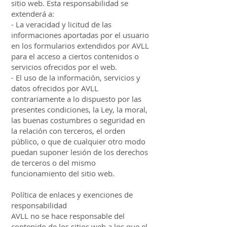
sitio web. Esta responsabilidad se
extenderá a:
- La veracidad y licitud de las
informaciones aportadas por el usuario
en los formularios extendidos por AVLL
para el acceso a ciertos contenidos o
servicios ofrecidos por el web.
- El uso de la información, servicios y
datos ofrecidos por AVLL
contrariamente a lo dispuesto por las
presentes condiciones, la Ley, la moral,
las buenas costumbres o seguridad en
la relación con terceros, el orden
público, o que de cualquier otro modo
puedan suponer lesión de los derechos
de terceros o del mismo
funcionamiento del sitio web.
Política de enlaces y exenciones de
responsabilidad
AVLL no se hace responsable del
contenido de los sitios web a los que el