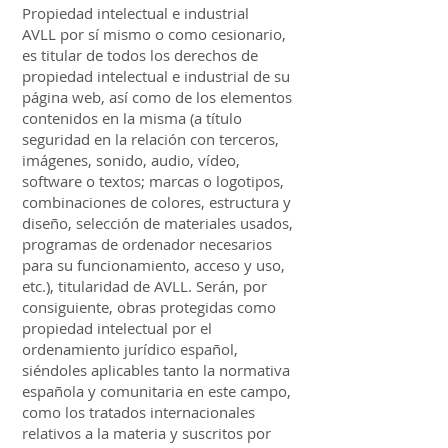
Propiedad intelectual e industrial
AVLL por sí mismo o como cesionario,
es titular de todos los derechos de
propiedad intelectual e industrial de su
página web, así como de los elementos
contenidos en la misma (a título
seguridad en la relación con terceros,
imágenes, sonido, audio, vídeo,
software o textos; marcas o logotipos,
combinaciones de colores, estructura y
diseño, selección de materiales usados,
programas de ordenador necesarios
para su funcionamiento, acceso y uso,
etc.), titularidad de AVLL. Serán, por
consiguiente, obras protegidas como
propiedad intelectual por el
ordenamiento jurídico español,
siéndoles aplicables tanto la normativa
española y comunitaria en este campo,
como los tratados internacionales
relativos a la materia y suscritos por