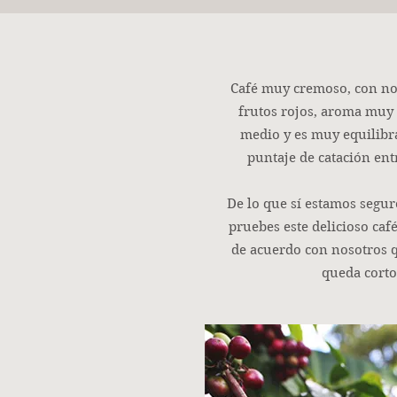
Café muy cremoso, con no
frutos rojos, aroma muy 
medio y es muy equilibr
puntaje de catación ent
De lo que sí estamos segur
pruebes este delicioso café
de acuerdo con nosotros 
queda corto