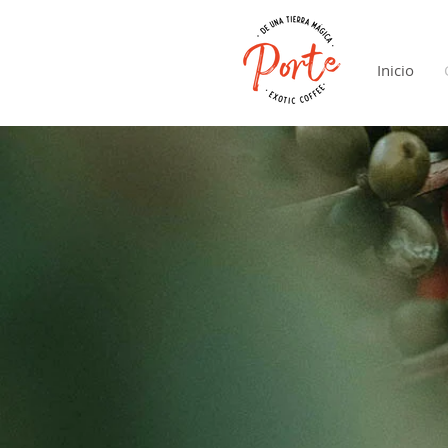
Inicio