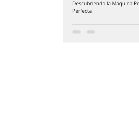
Descubriendo la Máquina Per
Perfecta