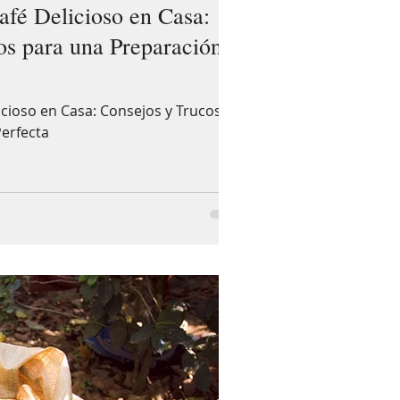
afé Delicioso en Casa:
os para una Preparación
icioso en Casa: Consejos y Trucos
erfecta