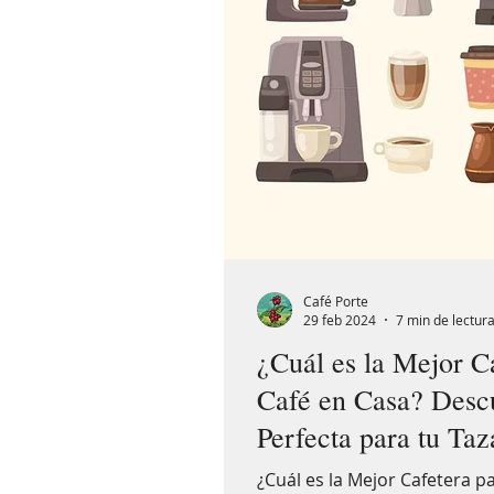
Café Porte
29 feb 2024
7 min de lectur
¿Cuál es la Mejor C
Café en Casa? Desc
Perfecta para tu Taz
¿Cuál es la Mejor Cafetera p