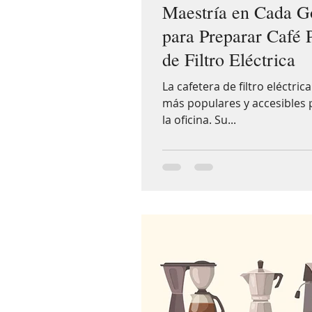
Maestría en Cada Go
para Preparar Café 
de Filtro Eléctrica
La cafetera de filtro eléctri
más populares y accesibles 
la oficina. Su...