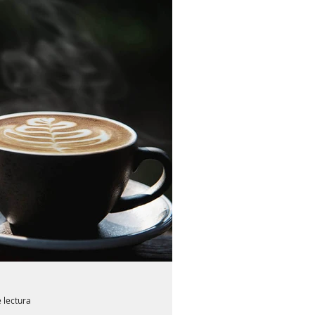
 lectura