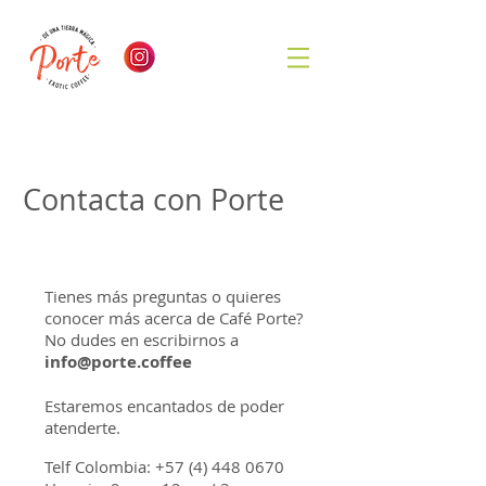
Contacta con Porte
Tienes más preguntas o quieres
conocer más acerca de Café Porte?
No dudes en escribirnos a
info@porte.coffee
Estaremos encantados de poder
atenderte.
Telf Colombia:
+57 (4) 448 0670