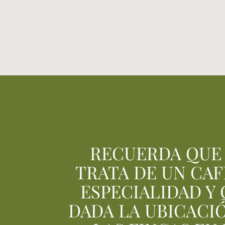
RECUERDA QUE
TRATA DE UN CAF
ESPECIALIDAD Y
DADA LA UBICACI