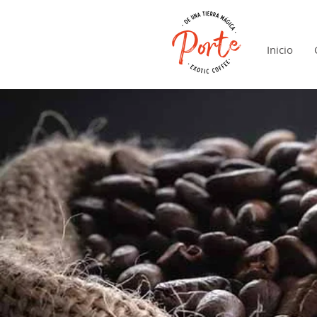
Inicio