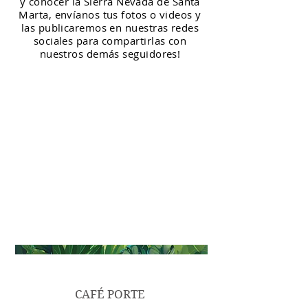
y conocer la Sierra Nevada de Santa
Marta, envíanos tus fotos o videos y
las publicaremos en nuestras redes
sociales para compartirlas con
nuestros demás seguidores!
CAFÉ PORTE