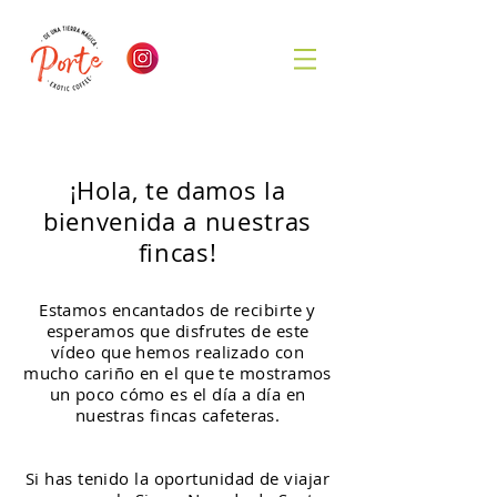
¡Hola, te damos la
bienvenida a nuestras
fincas!
Estamos encantados de recibirte y
esperamos que disfrutes de este
vídeo
que hemos realizado con
mucho cariño en el que te mostramos
un poco cómo es el día a día en
nuestras fincas cafeteras.
Si has tenido la oportunidad de viajar