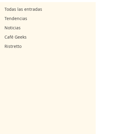
Todas las entradas
Tendencias
Noticias
Café Geeks
Ristretto