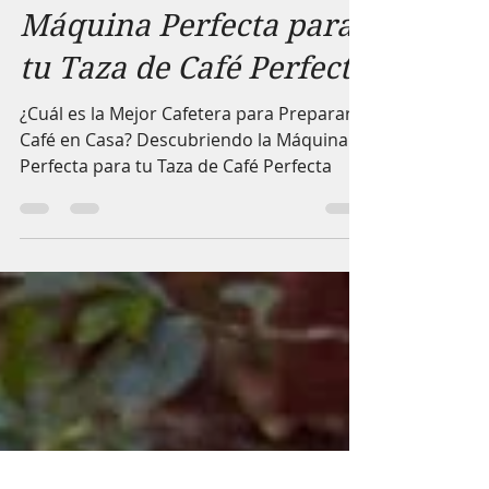
Descubriendo la
Máquina Perfecta para
tu Taza de Café Perfecta
¿Cuál es la Mejor Cafetera para Preparar
Café en Casa? Descubriendo la Máquina
Perfecta para tu Taza de Café Perfecta