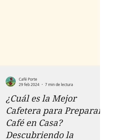
Café Porte
29 feb 2024
7 min de lectura
¿Cuál es la Mejor
Cafetera para Preparar
Café en Casa?