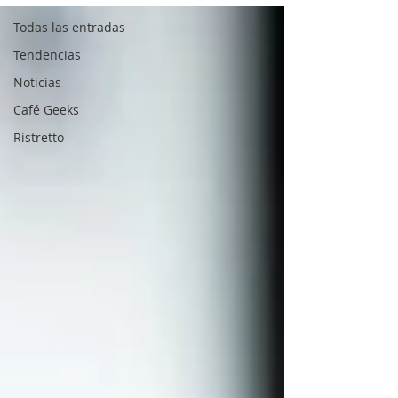
Todas las entradas
Tendencias
Noticias
Café Geeks
Ristretto