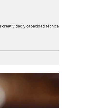
 creatividad y capacidad técnica de los