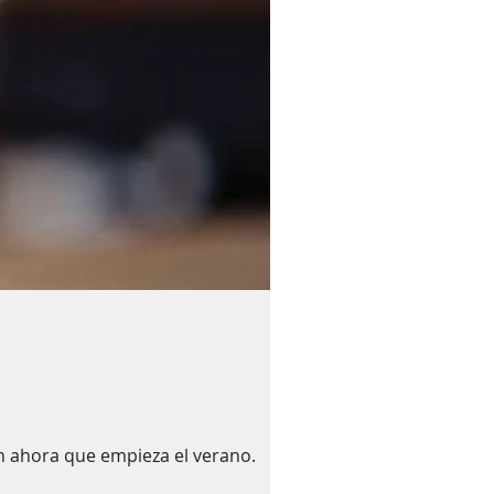
n ahora que empieza el verano.