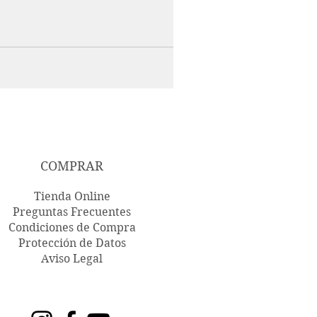
COMPRAR
Tienda Online
Preguntas Frecuentes
Condiciones de Compra
Protección de Datos
Aviso Legal