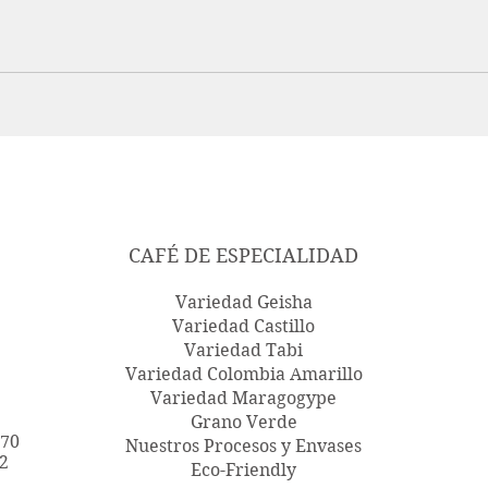
CAFÉ DE ESPECIALIDAD
Variedad Geisha
Variedad Castillo
Variedad Tabi
Variedad Colombia Amarillo
Variedad Maragogype
Grano Verde
670
Nuestros Procesos y Envases
2
Eco-Friendly