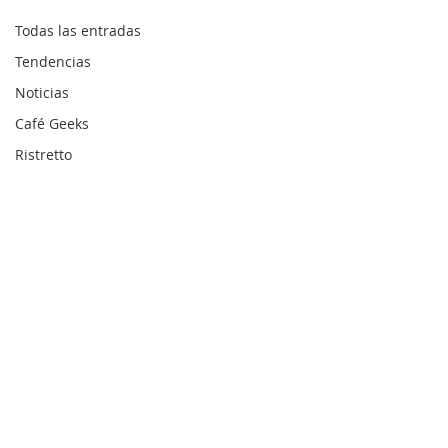
Todas las entradas
Tendencias
Noticias
Café Geeks
Ristretto