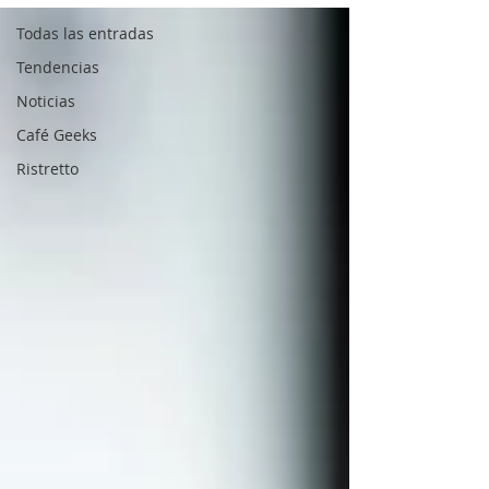
Todas las entradas
Tendencias
Noticias
Café Geeks
Ristretto