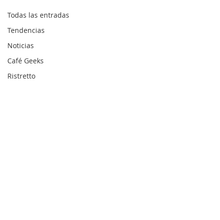
Todas las entradas
Tendencias
Noticias
Café Geeks
Ristretto