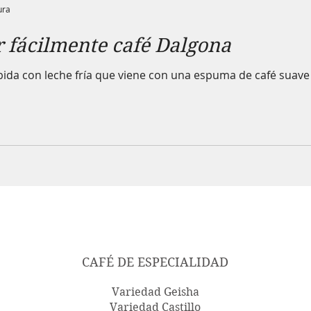
ura
 fácilmente café Dalgona
bida con leche fría que viene con una espuma de café suave 
CAFÉ DE ESPECIALIDAD
Variedad Geisha
Variedad Castillo