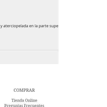
y aterciopelada en la parte superior.
COMPRAR
Tienda Online
Preguntas Frecuentes