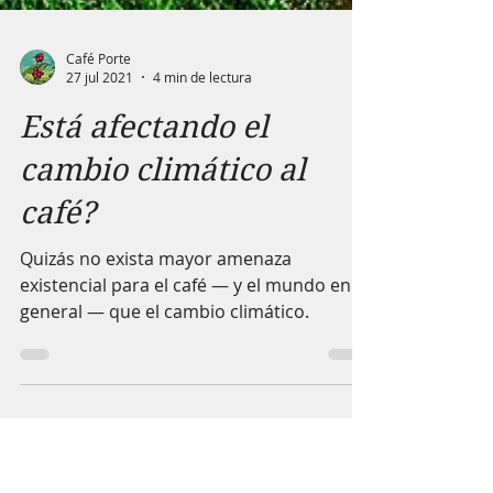
Café Porte
27 jul 2021
4 min de lectura
Está afectando el
cambio climático al
café?
Quizás no exista mayor amenaza
existencial para el café — y el mundo en
general — que el cambio climático.