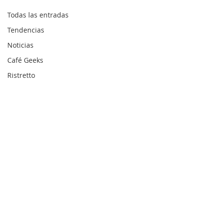
Todas las entradas
Tendencias
Noticias
Café Geeks
Ristretto