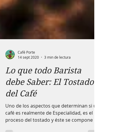
Café Porte
14 sept 2020
3 min de lectura
Lo que todo Barista
debe Saber: El Tostado
del Café
Uno de los aspectos que determinan si un
café es realmente de Especialidad, es el