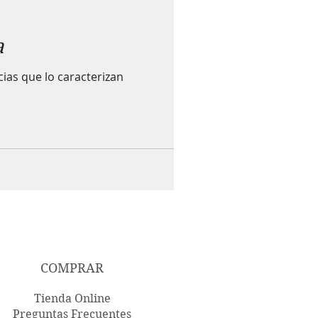
a
ias que lo caracterizan
COMPRAR
Tienda Online
Preguntas Frecuentes