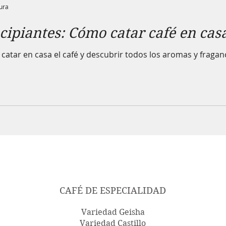
tura
cipiantes: Cómo catar café en cas
catar en casa el café y descubrir todos los aromas y fraganc
CAFÉ DE ESPECIALIDAD
Variedad Geisha
Variedad Castillo