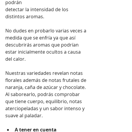
podrán
detectar la intensidad de los 
distintos aromas.
No dudes en probarlo varias veces a 
medida que se enfría ya que así 
descubrirás aromas que podrían 
estar inicialmente ocultos a causa 
del calor. 
Nuestras variedades revelan notas 
florales además de notas frutales de 
naranja, caña de azúcar y chocolate. 
Al saborearlo, podrás comprobar 
que tiene cuerpo, equilibrio, notas 
aterciopeladas y un sabor intenso y 
suave al paladar.
A tener en cuenta