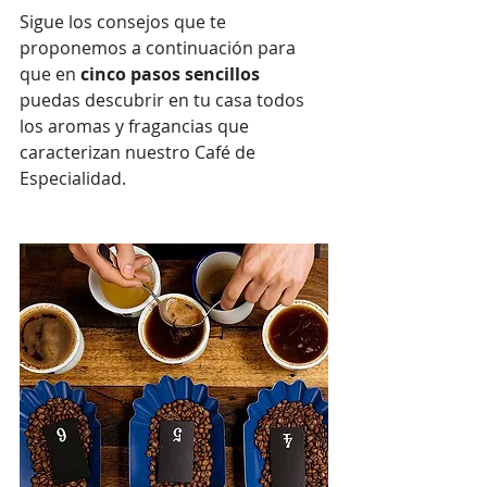
Sigue los consejos que te 
proponemos a continuación para 
que en 
cinco pasos sencillos
puedas descubrir en tu casa todos 
los aromas y fragancias que 
caracterizan nuestro Café de 
Especialidad.