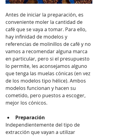
Antes de iniciar la preparación, es 
conveniente moler la cantidad de 
café que se vaya a tomar. Para ello, 
hay infinidad de modelos y 
referencias de molinillos de café y no 
vamos a recomendar alguna marca 
en particular, pero si el presupuesto 
lo permite, les aconsejamos alguno 
que tenga las muelas cónicas (en vez 
de los modelos tipo hélice). Ambos 
modelos funcionan y hacen su 
cometido, pero puestos a escoger, 
mejor los cónicos.
Preparación
Independientemente del tipo de 
extracción que vayan a utilizar 