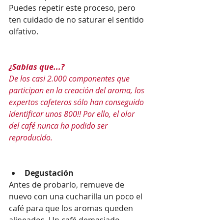
Puedes repetir este proceso, pero 
ten cuidado de no saturar el sentido 
olfativo.
¿Sabías que...?
De los casi 2.000 componentes que 
participan en la creación del aroma, los 
expertos cafeteros sólo han conseguido 
identificar unos 800!! Por ello, el olor 
del café nunca ha podido ser 
reproducido.
Degustación
Antes de probarlo, remueve de 
nuevo con una cucharilla un poco el 
café para que los aromas queden 
alineados. Un café demasiado 