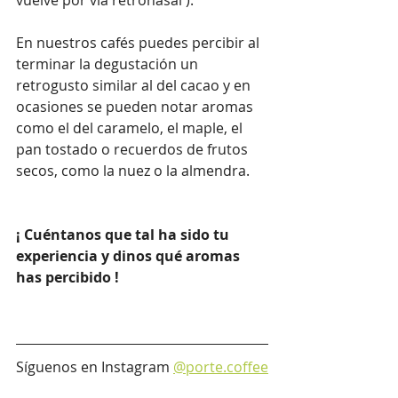
En nuestros cafés puedes percibir al 
terminar la degustación un 
retrogusto similar al del cacao y en 
ocasiones se pueden notar aromas 
como el del caramelo, el maple, el 
pan tostado o recuerdos de frutos 
secos, como la nuez o la almendra.
¡ Cuéntanos que tal ha sido tu 
experiencia y dinos qué aromas 
has percibido !
Síguenos en Instagram 
@porte.coffee