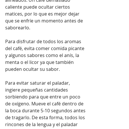
caliente puede ocultar ciertos 
matices, por lo que es mejor dejar 
que se enfríe un momento antes de 
saborearlo. 
Para disfrutar de todos los aromas 
del café, evita comer comida picante 
y algunos sabores como el anís, la 
menta o el licor ya que también 
pueden ocultar su sabor.
Para evitar saturar el paladar, 
ingiere pequeñas cantidades 
sorbiendo para que entre un poco 
de oxígeno. Mueve el café dentro de 
la boca durante 5-10 segundos antes 
de tragarlo. De esta forma, todos los 
rincones de la lengua y el paladar 