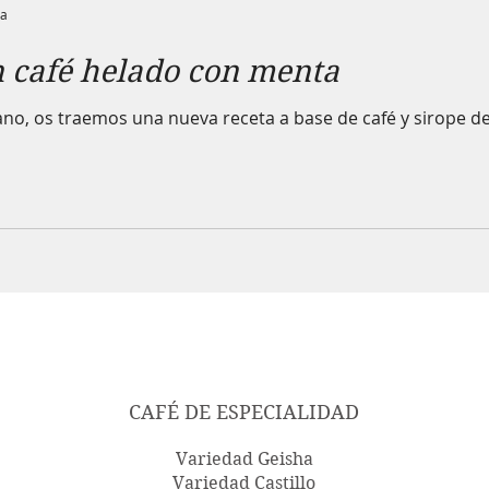
ra
 café helado con menta
no, os traemos una nueva receta a base de café y sirope de
CAFÉ DE ESPECIALIDAD
Variedad Geisha
Variedad Castillo