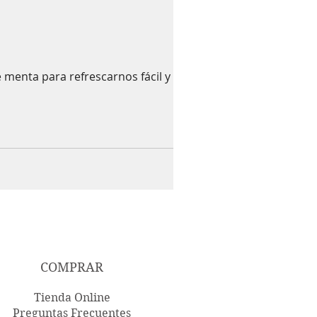
 menta para refrescarnos fácil y
COMPRAR
Tienda Online
Preguntas Frecuentes