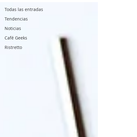
Todas las entradas
Tendencias
Noticias
Café Geeks
Ristretto