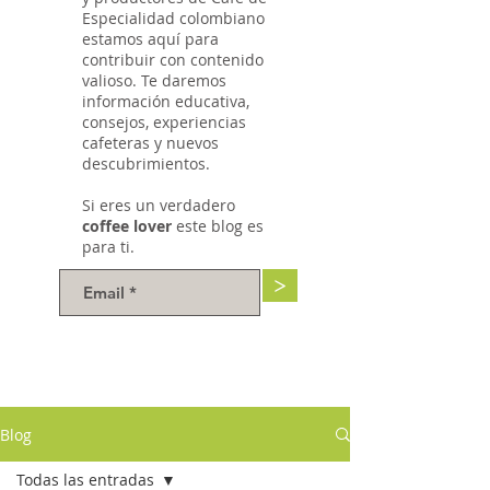
Especialidad colombiano
estamos aquí para
contribuir con contenido
valioso. Te daremos
información educativa,
consejos, experiencias
cafeteras y nuevos
descubrimientos.
Si eres un verdadero
coffee lover
este blog es
para ti.
>
Blog
Todas las entradas