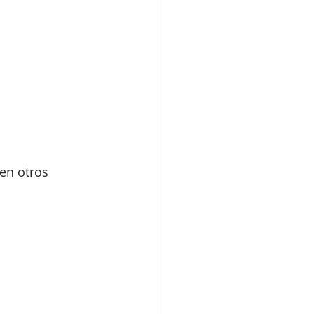
en otros 