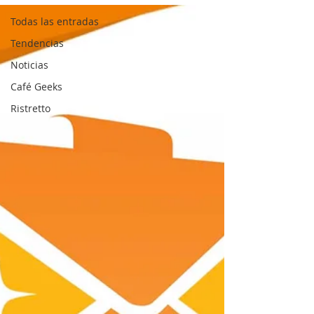
Todas las entradas
Tendencias
Noticias
Café Geeks
Ristretto