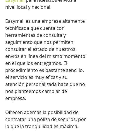
nivel local y nacional.
Easymail es una empresa altamente 
tecnificada que cuenta con 
herramientas de consulta y 
seguimiento que nos permiten 
consultar el estado de nuestros 
envíos en línea del mismo momento 
en el que los entregamos. El 
procedimiento es bastante sencillo, 
el servicio es muy eficaz y su 
atención personalizada hace que no 
nos planteemos cambiar de 
empresa.
Ofrecen además la posibilidad de 
contratar una póliza de seguros, por 
lo que la tranquilidad es máxima.