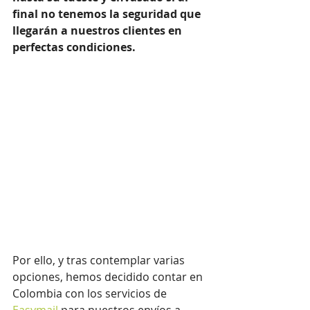
final no tenemos la seguridad que 
llegarán a nuestros clientes en 
perfectas condiciones.
Por ello, y tras contemplar varias 
opciones, hemos decidido contar en 
Colombia con los servicios de 
Easymail
 para nuestros envíos a 