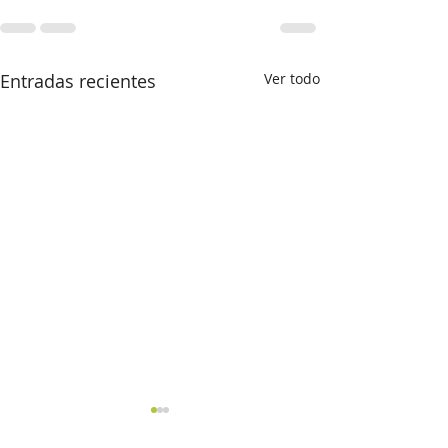
Entradas recientes
Ver todo