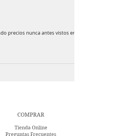
ndo precios nunca antes vistos en
COMPRAR
Tienda Online
Preguntas Frecuentes