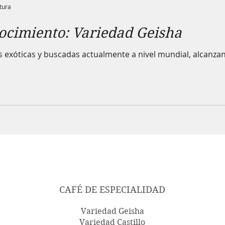
tura
ocimiento: Variedad Geisha
 exóticas y buscadas actualmente a nivel mundial, alcanza
CAFÉ DE ESPECIALIDAD
Variedad Geisha
Variedad Castillo