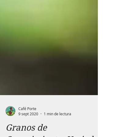
Café Porte
9 sept 2020
1 min de lectura