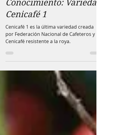
Granos de
Conocimiento: Variedad
Cenicafé 1
Cenicafé 1 es la última variedad creada
por Federación Nacional de Cafeteros y
Cenicafé resistente a la roya.