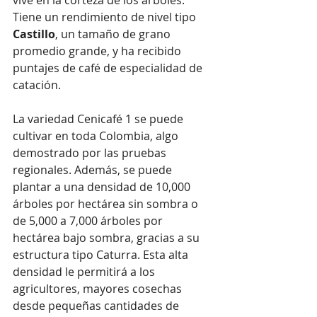
Tiene un rendimiento de nivel tipo 
Castillo
, un tamaño de grano 
promedio grande, y ha recibido 
puntajes de café de especialidad de 
catación.
La variedad Cenicafé 1 se puede 
cultivar en toda Colombia, algo 
demostrado por las pruebas 
regionales. Además, se puede 
plantar a una densidad de 10,000 
árboles por hectárea sin sombra o 
de 5,000 a 7,000 árboles por 
hectárea bajo sombra, gracias a su 
estructura tipo Caturra. Esta alta 
densidad le permitirá a los 
agricultores, mayores cosechas 
desde pequeñas cantidades de 