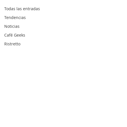
Todas las entradas
Tendencias
Noticias
Café Geeks
Ristretto