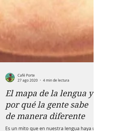
Café Porte
27 ago 2020
4 min de lectura
El mapa de la lengua y
por qué la gente sabe