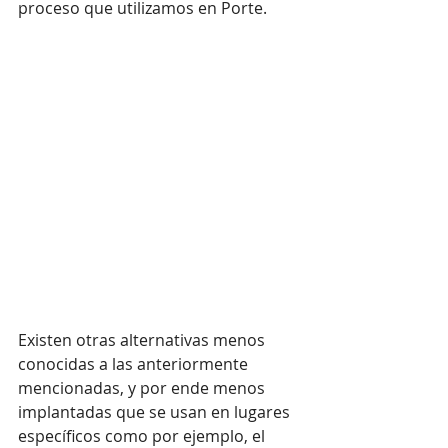
proceso que utilizamos en Porte.
Existen otras alternativas menos 
conocidas a las anteriormente 
mencionadas, y por ende menos 
implantadas que se usan en lugares 
específicos como por ejemplo, el 