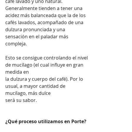
café lavado y uno natural. 
Generalmente tienden a tener una 
acidez más balanceada que la de los 
cafés lavados, acompañado de una 
dulzura pronunciada y una 
sensación en el paladar más 
compleja.
Esto se consigue controlando el nivel 
de mucílago (el cual influye en gran 
medida en 
la dulzura y cuerpo del café). Por lo 
usual, a mayor cantidad de 
mucílago, más dulce 
será su sabor.
¿Qué proceso utilizamos en Porte?