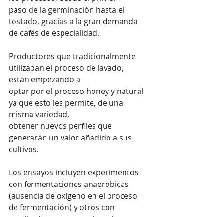
paso de la germinación hasta el 
tostado, gracias a la gran demanda 
de cafés de especialidad.
Productores que tradicionalmente 
utilizaban el proceso de lavado, 
están empezando a 
optar por el proceso honey y natural 
ya que esto les permite, de una 
misma variedad, 
obtener nuevos perfiles que 
generarán un valor añadido a sus 
cultivos.
Los ensayos incluyen experimentos 
con fermentaciones anaeróbicas 
(ausencia de oxígeno en el proceso 
de fermentación) y otros con 