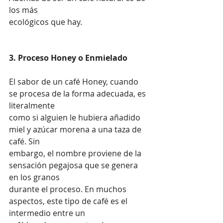
los más 
ecológicos que hay.
3. Proceso Honey o Enmielado
El sabor de un café Honey, cuando 
se procesa de la forma adecuada, es 
literalmente 
como si alguien le hubiera añadido 
miel y azúcar morena a una taza de 
café. Sin 
embargo, el nombre proviene de la 
sensación pegajosa que se genera 
en los granos 
durante el proceso. En muchos 
aspectos, este tipo de café es el 
intermedio entre un 