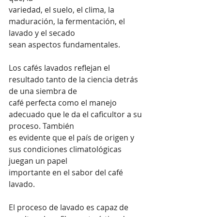
variedad, el suelo, el clima, la 
maduración, la fermentación, el 
lavado y el secado 
sean aspectos fundamentales.
Los cafés lavados reflejan el 
resultado tanto de la ciencia detrás 
de una siembra de 
café perfecta como el manejo 
adecuado que le da el caficultor a su 
proceso. También 
es evidente que el país de origen y 
sus condiciones climatológicas 
juegan un papel 
importante en el sabor del café 
lavado.
El proceso de lavado es capaz de 