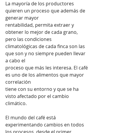
La mayoría de los productores 
quieren un proceso que además de 
generar mayor 
rentabilidad, permita extraer y 
obtener lo mejor de cada grano, 
pero las condiciones 
climatológicas de cada finca son las 
que son y no siempre pueden llevar 
a cabo el 
proceso que más les interesa. El café 
es uno de los alimentos que mayor 
correlación 
tiene con su entorno y que se ha 
visto afectado por el cambio 
climático.
El mundo del café está 
experimentando cambios en todos 
los procesos, desde el primer 