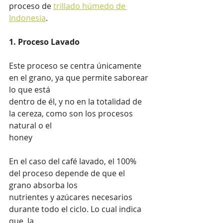
proceso de 
trillado húmedo de 
Indonesia
.
1. Proceso Lavado
Este proceso se centra únicamente 
en el grano, ya que permite saborear 
lo que está 
dentro de él, y no en la totalidad de 
la cereza, como son los procesos 
natural o el 
honey
En el caso del café lavado, el 100% 
del proceso depende de que el 
grano absorba los 
nutrientes y azúcares necesarios 
durante todo el ciclo. Lo cual indica 
que, la 