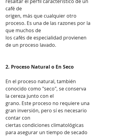
resaltar el perfil característico de un 
café de 
origen, más que cualquier otro 
proceso. Es una de las razones por la 
que muchos de 
los cafés de especialidad provienen 
de un proceso lavado.
2. Proceso Natural o En Seco
En el proceso natural, también 
conocido como "seco", se conserva 
la cereza junto con el 
grano. Este proceso no requiere una 
gran inversión, pero sí es necesario 
contar con 
ciertas condiciones climatológicas 
para asegurar un tiempo de secado 