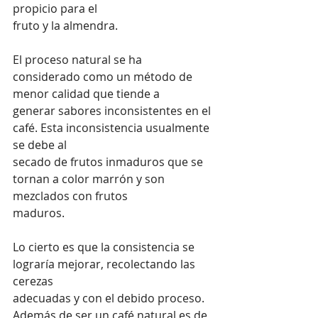
propicio para el 
fruto y la almendra.
El proceso natural se ha 
considerado como un método de 
menor calidad que tiende a 
generar sabores inconsistentes en el 
café. Esta inconsistencia usualmente 
se debe al 
secado de frutos inmaduros que se 
tornan a color marrón y son 
mezclados con frutos 
maduros.
Lo cierto es que la consistencia se 
lograría mejorar, recolectando las 
cerezas 
adecuadas y con el debido proceso. 
Además de ser un café natural es de 