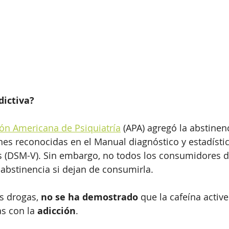
dictiva?
ón Americana de Psiquiatría
 (APA) agregó la abstinen
ones reconocidas en el Manual diagnóstico y estadístic
s (DSM-V). Sin embargo, no todos los consumidores d
abstinencia si dejan de consumirla.
s drogas, 
no se ha demostrado
 que la cafeína active
s con la 
adicción
.