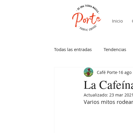
Inicio
Todas las entradas
Tendencias
Café Porte
16 ago
La Cafeín
Actualizado:
23 mar 202
Varios mitos rodean