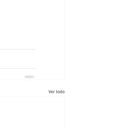
Ver todo