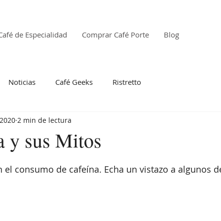
Café de Especialidad
Comprar Café Porte
Blog
Noticias
Café Geeks
Ristretto
 2020
2 min de lectura
a y sus Mitos
1
 el consumo de cafeína. Echa un vistazo a algunos de