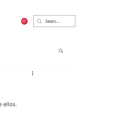
 ellos.