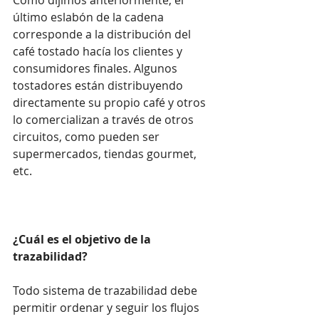
último eslabón de la cadena 
corresponde a la distribución del 
café tostado hacía los clientes y 
consumidores finales. Algunos 
tostadores están distribuyendo 
directamente su propio café y otros 
lo comercializan a través de otros 
circuitos, como pueden ser 
supermercados, tiendas gourmet, 
etc.
¿Cuál es el objetivo de la 
trazabilidad?
Todo sistema de trazabilidad debe 
permitir ordenar y seguir los flujos 