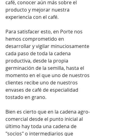
café, conocer aún más sobre el 
producto y mejorar nuestra 
experiencia con el café.
Para satisfacer esto, en Porte nos 
hemos comprometido en 
desarrollar y vigilar minuciosamente 
cada paso de toda la cadena 
productiva, desde la propia 
germinación de la semilla, hasta el 
momento en el que uno de nuestros 
clientes recibe uno de nuestros 
envases de café de especialidad 
tostado en grano.
Bien es cierto que en la cadena agro-
comercial desde el punto inicial al 
último hay toda una cadena de 
"socios" o intermediarios que 