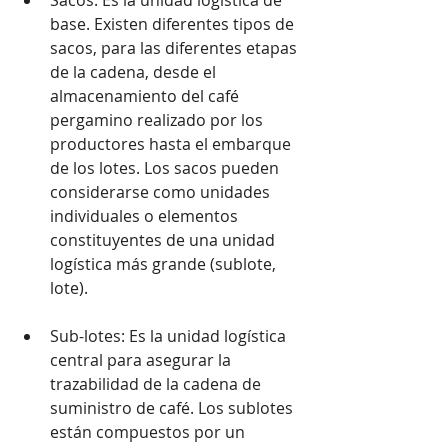
base. Existen diferentes tipos de 
sacos, para las diferentes etapas 
de la cadena, desde el 
almacenamiento del café 
pergamino realizado por los 
productores hasta el embarque 
de los lotes. Los sacos pueden 
considerarse como unidades 
individuales o elementos 
constituyentes de una unidad 
logística más grande (sublote, 
lote).
Sub-lotes: Es la unidad logística 
central para asegurar la 
trazabilidad de la cadena de 
suministro de café. Los sublotes 
están compuestos por un 