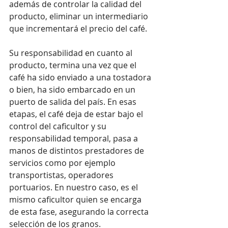
además de controlar la calidad del 
producto, eliminar un intermediario 
que incrementará el precio del café.
Su responsabilidad en cuanto al 
producto, termina una vez que el 
café ha sido enviado a una tostadora 
o bien, ha sido embarcado en un 
puerto de salida del país. En esas 
etapas, el café deja de estar bajo el 
control del caficultor y su 
responsabilidad temporal, pasa a 
manos de distintos prestadores de 
servicios como por ejemplo 
transportistas, operadores 
portuarios. En nuestro caso, es el 
mismo caficultor quien se encarga 
de esta fase, asegurando la correcta 
selección de los granos.