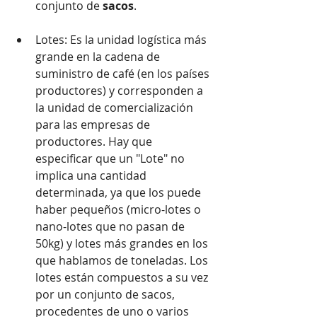
conjunto de 
sacos
.
Lotes: Es la unidad logística más 
grande en la cadena de 
suministro de café (en los países 
productores) y corresponden a 
la unidad de comercialización 
para las empresas de 
productores. Hay que 
especificar que un "Lote" no 
implica una cantidad 
determinada, ya que los puede 
haber pequeños (micro-lotes o 
nano-lotes que no pasan de 
50kg) y lotes más grandes en los 
que hablamos de toneladas. Los 
lotes están compuestos a su vez 
por un conjunto de sacos, 
procedentes de uno o varios 