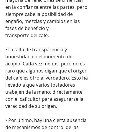
en la confianza entre las partes, pero 
siempre cabe la posibilidad de 
engaño, mezclas y cambios en las 
fases de beneficio y
transporte del café. 
• La falta de transparencia y 
honestidad en el momento del 
acopio. Cada vez menos, pero no es 
raro que algunos digan que el origen 
del café es otro al verdadero. Esto ha 
llevado a que varios tostadores 
trabajen de la mano, directamente 
con el caficultor para asegurarse la 
veracidad de su origen.
• Por último, hay una cierta ausencia 
de mecanismos de control de las 