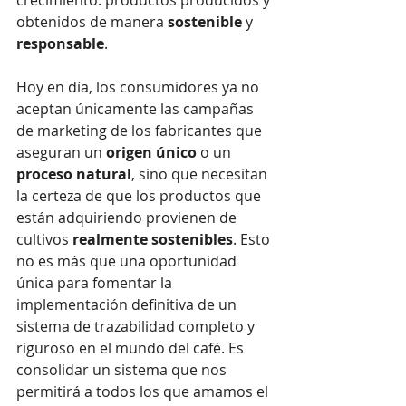
obtenidos de manera 
sostenible
 y 
responsable
.
Hoy en día, los consumidores ya no 
aceptan únicamente las campañas 
de marketing de los fabricantes que 
aseguran un 
origen único
 o un 
proceso natural
, sino que necesitan 
la certeza de que los productos que 
están adquiriendo provienen de 
cultivos 
realmente sostenibles
. Esto 
no es más que una oportunidad 
única para fomentar la 
implementación definitiva de un 
sistema de trazabilidad completo y 
riguroso en el mundo del café. Es 
consolidar un sistema que nos 
permitirá a todos los que amamos el 