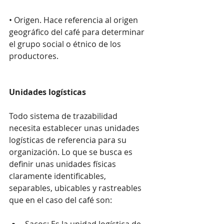
• Origen. Hace referencia al origen 
geográfico del café para determinar 
el grupo social o étnico de los 
productores.
Unidades logísticas
Todo sistema de trazabilidad 
necesita establecer unas unidades 
logísticas de referencia para su 
organización. Lo que se busca es 
definir unas unidades físicas 
claramente identificables, 
separables, ubicables y rastreables 
que en el caso del café son:
Sacos: Es la unidad logística de 