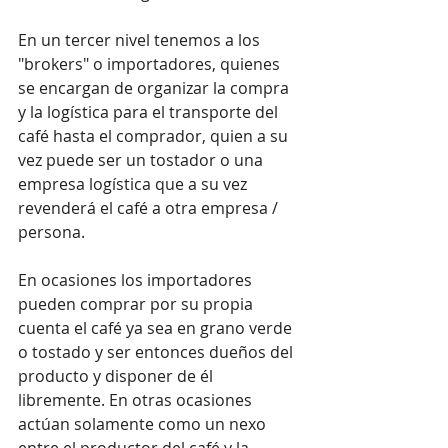
En un tercer nivel tenemos a los 
"brokers" o importadores, quienes 
se encargan de organizar la compra 
y la logística para el transporte del 
café hasta el comprador, quien a su 
vez puede ser un tostador o una 
empresa logística que a su vez 
revenderá el café a otra empresa / 
persona.
En ocasiones los importadores 
pueden comprar por su propia 
cuenta el café ya sea en grano verde 
o tostado y ser entonces dueños del 
producto y disponer de él 
libremente. En otras ocasiones 
actúan solamente como un nexo 
entre el productor del café y la 