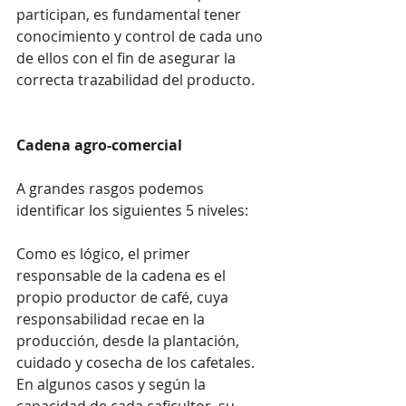
participan, es fundamental tener 
conocimiento y control de cada uno 
de ellos con el fin de asegurar la 
correcta trazabilidad del producto.
Cadena agro-comercial
A grandes rasgos podemos 
identificar los siguientes 5 niveles:
Como es lógico, el primer 
responsable de la cadena es el 
propio productor de café, cuya 
responsabilidad recae en la 
producción, desde la plantación, 
cuidado y cosecha de los cafetales. 
En algunos casos y según la 
capacidad de cada caficultor, su 