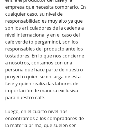
empresa que necesita comprarlo. En 
cualquier caso, su nivel de 
responsabilidad es muy alto ya que 
son los articuladores de la cadena a 
nivel internacional y en el caso del 
café verde (o pergamino), son los 
responsables del producto ante los 
tostadores. En lo que nos concierne 
a nosotros, contamos con una 
persona que hace parte de nuestro 
proyecto quien se encarga de esta 
fase y quien realiza las labores de 
importación de manera exclusiva 
para nuestro café.
Luego, en el cuarto nivel nos 
encontramos a los compradores de 
la materia prima, que suelen ser 