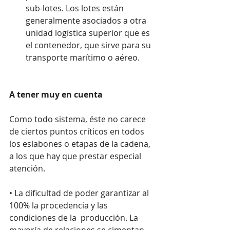
sub-lotes. Los lotes están 
generalmente asociados a otra 
unidad logística superior que es 
el contenedor, que sirve para su 
transporte marítimo o aéreo. 
A tener muy en cuenta
Como todo sistema, éste no carece 
de ciertos puntos críticos en todos 
los eslabones o etapas de la cadena, 
a los que hay que prestar especial 
atención.
• La dificultad de poder garantizar al 
100% la procedencia y las 
condiciones de la  producción. La 
mayoría de relaciones se cimentan 