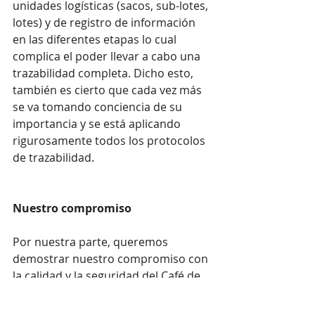
unidades logísticas (sacos, sub-lotes, 
lotes) y de registro de información 
en las diferentes etapas lo cual 
complica el poder llevar a cabo una 
trazabilidad completa. Dicho esto, 
también es cierto que cada vez más 
se va tomando conciencia de su 
importancia y se está aplicando 
rigurosamente todos los protocolos 
de trazabilidad.
Nuestro compromiso
Por nuestra parte, queremos 
demostrar nuestro compromiso con 
la calidad y la seguridad del Café de 
Especialidad que estamos 
comercializando.