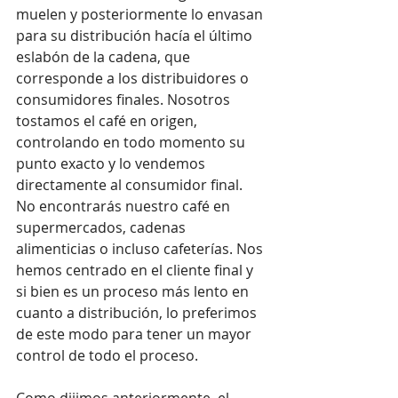
muelen y posteriormente lo envasan 
para su distribución hacía el último 
eslabón de la cadena, que 
corresponde a los distribuidores o 
consumidores finales. Nosotros 
tostamos el café en origen, 
controlando en todo momento su 
punto exacto y lo vendemos 
directamente al consumidor final. 
No encontrarás nuestro café en 
supermercados, cadenas 
alimenticias o incluso cafeterías. Nos 
hemos centrado en el cliente final y 
si bien es un proceso más lento en 
cuanto a distribución, lo preferimos 
de este modo para tener un mayor 
control de todo el proceso.
Como dijimos anteriormente, el 