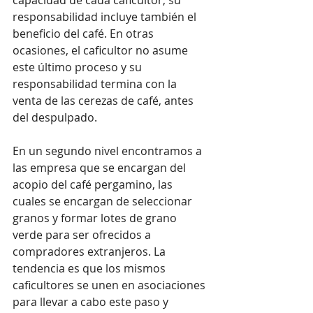
responsabilidad incluye también el 
beneficio del café. En otras 
ocasiones, el caficultor no asume 
este último proceso y su 
responsabilidad termina con la 
venta de las cerezas de café, antes 
del despulpado.
En un segundo nivel encontramos a 
las empresa que se encargan del 
acopio del café pergamino, las 
cuales se encargan de seleccionar 
granos y formar lotes de grano 
verde para ser ofrecidos a 
compradores extranjeros. La 
tendencia es que los mismos 
caficultores se unen en asociaciones 
para llevar a cabo este paso y 