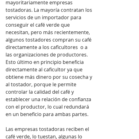
mayoritariamente empresas 
tostadoras. La mayoría contratan los 
servicios de un importador para 
conseguir el café verde que 
necesitan, pero más recientemente, 
algunos tostadores compran su café 
directamente a los caficultores  o a 
las organizaciones de productores. 
Esto último en principio beneficia 
directamente al caficultor ya que 
obtiene más dinero por su cosecha y 
al tostador, porque le permite 
controlar la calidad del café y 
establecer una relación de confianza 
con el productor, lo cual redundará 
en un beneficio para ambas partes.
Las empresas tostadoras reciben el 
café verde, lo tuestan, algunas lo 