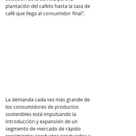
plantación del cafeto hasta la taza de 
café que llega al consumidor final".
La demanda cada vez más grande de 
los consumidores de productos 
sostenibles está impulsando la 
introducción y expansión de un 
segmento de mercado de rápido 
crecimiento: productos producidos y 