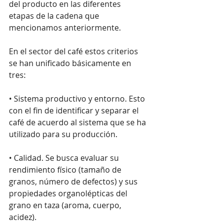
del producto en las diferentes 
etapas de la cadena que 
mencionamos anteriormente.
En el sector del café estos criterios 
se han unificado básicamente en 
tres:
• Sistema productivo y entorno. Esto 
con el fin de identificar y separar el 
café de acuerdo al sistema que se ha 
utilizado para su producción.
• Calidad. Se busca evaluar su 
rendimiento físico (tamaño de 
granos, número de defectos) y sus 
propiedades organolépticas del 
grano en taza (aroma, cuerpo, 
acidez).