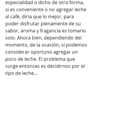
especialidad o dicho de otra forma, 
si es conveniente o no agregar leche 
al café, diría que lo mejor, para 
poder disfrutar plenamente de su 
sabor, aroma y fragancia es tomarlo 
solo. Ahora bien, dependiendo del 
momento, de la ocasión, sí podemos 
considerar oportuno agregar un 
poco de leche. El problema que 
surge entonces es decidirnos por el 
tipo de leche...