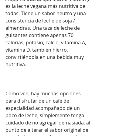
es la leche vegana más nutritiva de 
todas. Tiene un sabor neutro y una 
consistencia de leche de soja / 
almendras. Una taza de leche de 
guisantes contiene apenas 70 
calorías, potasio, calcio, vitamina A, 
vitamina D, también hierro, 
convirtiéndola en una bebida muy 
nutritiva.
Como ven, hay muchas opciones 
para disfrutar de un café de 
especialidad acompañado de un 
poco de leche; simplemente tenga 
cuidado de no agregar demasiada, al 
punto de alterar el sabor original de 