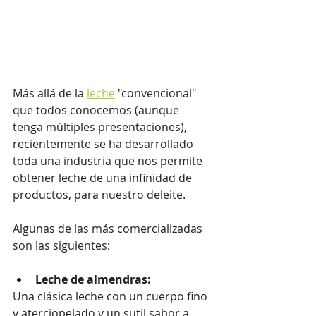
Más allá de la 
leche
 "convencional" 
que todos conocemos (aunque 
tenga múltiples presentaciones), 
recientemente se ha desarrollado 
toda una industria que nos permite 
obtener leche de una infinidad de 
productos, para nuestro deleite.
Algunas de las más comercializadas 
son las siguientes:
Leche de almendras:
Una clásica leche con un cuerpo fino 
y aterciopelado y un sutil sabor a 