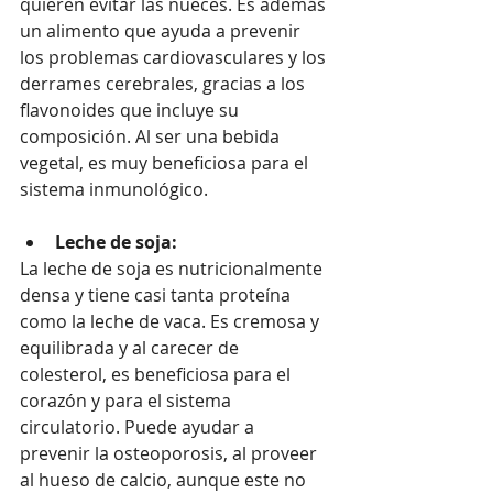
quieren evitar las nueces. Es además 
un alimento que ayuda a prevenir 
los problemas cardiovasculares y los 
derrames cerebrales, gracias a los 
flavonoides que incluye su 
composición. Al ser una bebida 
vegetal, es muy beneficiosa para el 
sistema inmunológico.
Leche de soja:
La leche de soja es nutricionalmente 
densa y tiene casi tanta proteína 
como la leche de vaca. Es cremosa y 
equilibrada y al carecer de 
colesterol, es beneficiosa para el 
corazón y para el sistema 
circulatorio. Puede ayudar a 
prevenir la osteoporosis, al proveer 
al hueso de calcio, aunque este no 