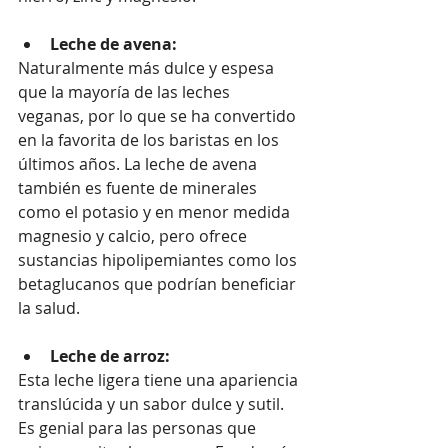
Leche de avena:
Naturalmente más dulce y espesa 
que la mayoría de las leches 
veganas, por lo que se ha convertido 
en la favorita de los baristas en los 
últimos años. La leche de avena 
también es fuente de minerales 
como el potasio y en menor medida 
magnesio y calcio, pero ofrece 
sustancias hipolipemiantes como los 
betaglucanos que podrían beneficiar 
la salud.
Leche de arroz:
Esta leche ligera tiene una apariencia 
translúcida y un sabor dulce y sutil. 
Es genial para las personas que 