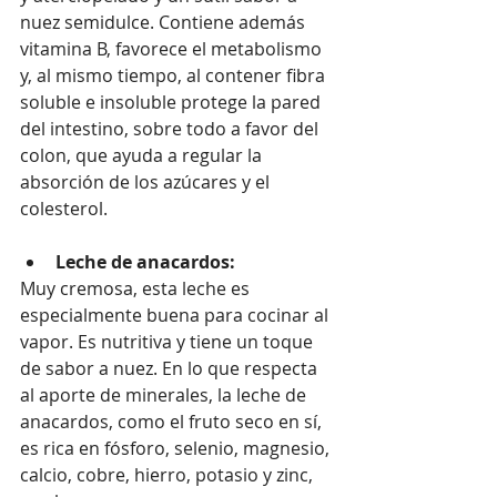
nuez semidulce. Contiene además 
vitamina B, favorece el metabolismo 
y, al mismo tiempo, al contener fibra 
soluble e insoluble protege la pared 
del intestino, sobre todo a favor del 
colon, que ayuda a regular la 
absorción de los azúcares y el 
colesterol.
Leche de anacardos:
Muy cremosa, esta leche es 
especialmente buena para cocinar al 
vapor. Es nutritiva y tiene un toque 
de sabor a nuez. En lo que respecta 
al aporte de minerales, la leche de 
anacardos, como el fruto seco en sí, 
es rica en fósforo, selenio, magnesio, 
calcio, cobre, hierro, potasio y zinc, 