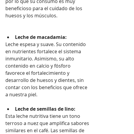
por lo que su consumo es muy 
beneficioso para el cuidado de los 
huesos y los músculos.
Leche de macadamia:
Leche espesa y suave. Su contenido 
en nutrientes fortalece el sistema 
inmunitario. Asimismo, su alto 
contenido en calcio y fósforo 
favorece el fortalecimiento y 
desarrollo de huesos y dientes, sin 
contar con los beneficios que ofrece 
a nuestra piel.
Leche de semillas de lino:
Esta leche nutritiva tiene un tono 
terroso a nuez que amplifica sabores 
similares en el café. Las semillas de 