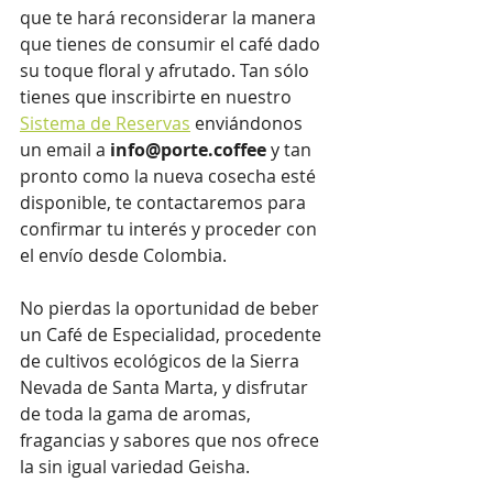
que te hará reconsiderar la manera 
que tienes de consumir el café dado 
su toque floral y afrutado. Tan sólo 
tienes que inscribirte en nuestro 
Sistema de Reservas
 enviándonos 
un email a 
info@porte.coffee
 y tan 
pronto como la nueva cosecha esté 
disponible, te contactaremos para 
confirmar tu interés y proceder con 
el envío desde Colombia.
No pierdas la oportunidad de beber 
un Café de Especialidad, procedente 
de cultivos ecológicos de la Sierra 
Nevada de Santa Marta, y disfrutar 
de toda la gama de aromas, 
fragancias y sabores que nos ofrece 
la sin igual variedad Geisha.