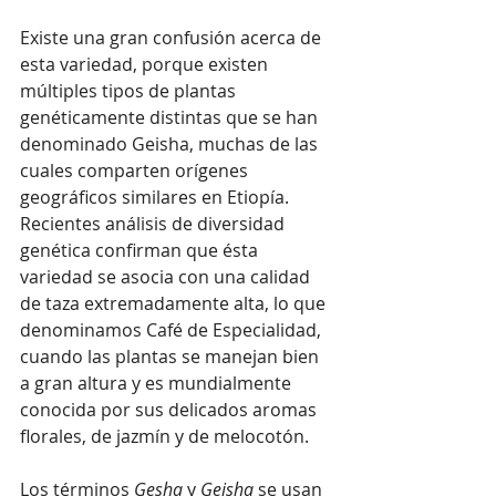
Existe una gran confusión acerca de 
esta variedad, porque existen 
múltiples tipos de plantas 
genéticamente distintas que se han 
denominado Geisha, muchas de las 
cuales comparten orígenes 
geográficos similares en Etiopía. 
Recientes análisis de diversidad 
genética confirman que ésta 
variedad se asocia con una calidad 
de taza extremadamente alta, lo que 
denominamos Café de Especialidad, 
cuando las plantas se manejan bien 
a gran altura y es mundialmente 
conocida por sus delicados aromas 
florales, de jazmín y de melocotón.
Los términos 
Gesha
 y 
Geisha
 se usan 