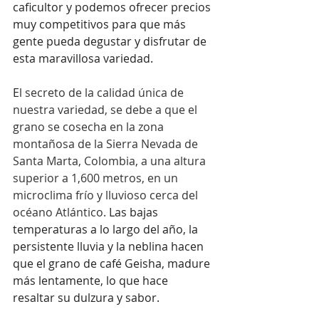
caficultor y podemos ofrecer precios 
muy competitivos para que más 
gente pueda degustar y disfrutar de 
esta maravillosa variedad.
E
l secreto de la calidad única de 
nuestra variedad, se debe a que el 
grano se cosecha en la zona 
montañosa de la Sierra Nevada de 
Santa Marta, Colombia, a una altura 
superior a 1,600 metros, en un 
microclima frío y lluvioso cerca del 
océano Atlántico. 
Las bajas 
temperaturas a lo largo del año, la 
persistente lluvia y la neblina hacen 
que el grano de café Geisha, madure 
más lentamente, lo que hace 
resaltar su dulzura y sabor.