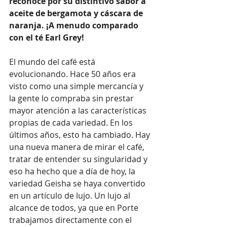
reconoce por su distintivo sabor a 
aceite de bergamota y cáscara de 
naranja. ¡A menudo comparado 
con el té Earl Grey!
El mundo del café está 
evolucionando. Hace 50 años era 
visto como una simple mercancía y 
la gente lo compraba sin prestar 
mayor atención a las características 
propias de cada variedad. En los 
últimos años, esto ha cambiado. Hay 
una nueva manera de mirar el café, 
tratar de entender su singularidad y 
eso ha hecho que a día de hoy, la 
variedad Geisha se haya convertido 
en un artículo de lujo. Un lujo al 
alcance de todos, ya que en Porte 
trabajamos directamente con el 