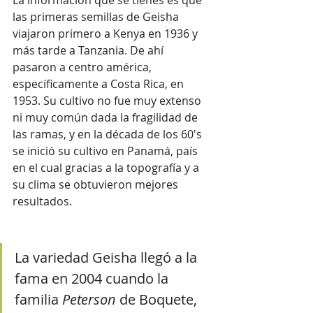
las primeras semillas de Geisha 
viajaron primero a Kenya en 1936 y 
más tarde a Tanzania. De ahí 
pasaron a centro américa, 
específicamente a Costa Rica, en 
1953. Su cultivo no fue muy extenso 
ni muy común dada la fragilidad de 
las ramas, y en la década de los 60's 
se inició su cultivo en Panamá, país 
en el cual gracias a la topografía y a 
su clima se obtuvieron mejores 
resultados.
La variedad Geisha llegó a la 
fama en 2004 cuando la 
familia 
Peterson
 de Boquete, 