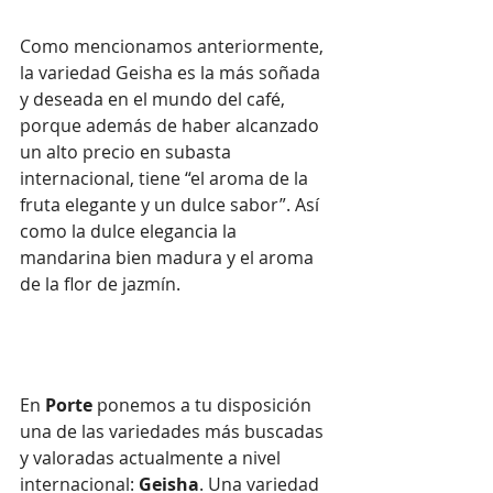
Como mencionamos anteriormente, 
la variedad Geisha es la más soñada 
y deseada en el mundo del café, 
porque además de haber alcanzado 
un alto precio en subasta 
internacional, tiene “el aroma de la 
fruta elegante y un dulce sabor”. Así 
como la dulce elegancia la 
mandarina bien madura y el aroma 
de la flor de jazmín.
En 
Porte
 ponemos a tu disposición 
una de las variedades más buscadas 
y valoradas actualmente a nivel 
internacional: 
Geisha
. Una variedad 