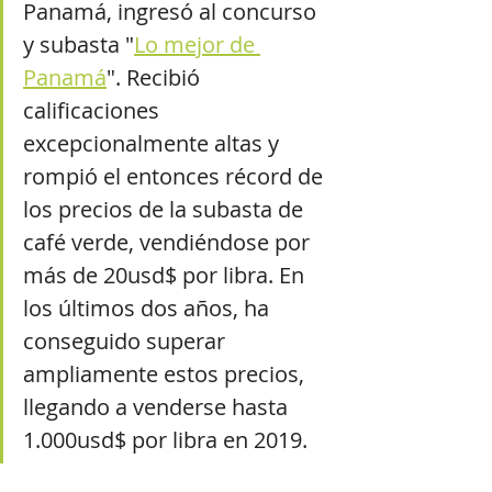
Panamá, ingresó al concurso 
y subasta "
Lo mejor de 
Panamá
". Recibió 
calificaciones 
excepcionalmente altas y 
rompió el entonces récord de 
los precios de la subasta de 
café verde, vendiéndose por 
más de 20usd$ por libra. En 
los últimos dos años, ha 
conseguido superar 
ampliamente estos precios, 
llegando a venderse hasta 
1.000usd$ por libra en 2019.