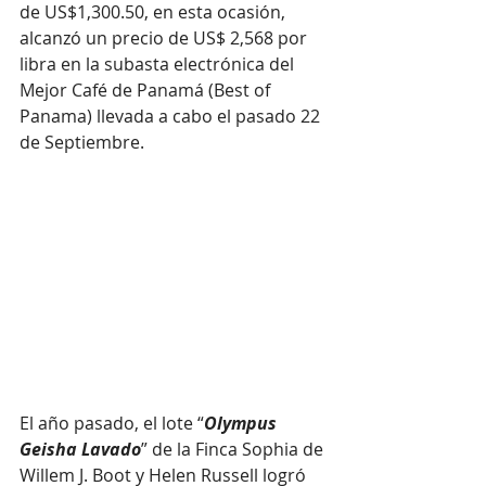
de US$1,300.50, en esta ocasión, 
alcanzó un precio de US$ 2,568 por 
libra en la subasta electrónica del 
Mejor Café de Panamá (Best of 
Panama) llevada a cabo el pasado 22 
de Septiembre.
El año pasado, el lote “
Olympus 
Geisha Lavado
” de la Finca Sophia de 
Willem J. Boot y Helen Russell logró 