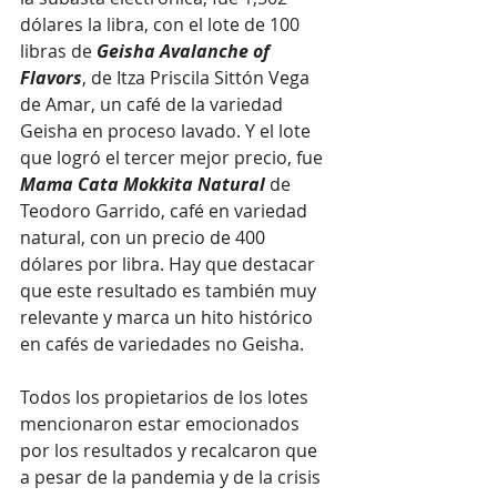
dólares la libra, con el lote de 100 
libras de 
Geisha Avalanche of 
Flavors
, de Itza Priscila Sittón Vega 
de Amar, un café de la variedad 
Geisha en proceso lavado. Y el lote 
que logró el tercer mejor precio, fue 
Mama Cata Mokkita Natural
 de 
Teodoro Garrido, café en variedad 
natural, con un precio de 400 
dólares por libra. Hay que destacar 
que este resultado es también muy 
relevante y marca un hito histórico 
en cafés de variedades no Geisha.
Todos los propietarios de los lotes 
mencionaron estar emocionados 
por los resultados y recalcaron que 
a pesar de la pandemia y de la crisis 