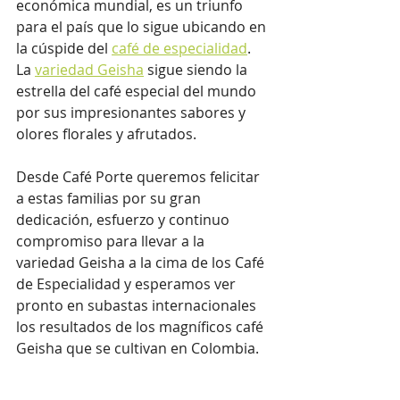
económica mundial, es un triunfo 
para el país que lo sigue ubicando en 
la cúspide del 
café de especialidad
. 
La 
variedad Geisha
 sigue siendo la 
estrella del café especial del mundo 
por sus impresionantes sabores y 
olores florales y afrutados.
Desde Café Porte queremos felicitar 
a estas familias por su gran 
dedicación, esfuerzo y continuo 
compromiso para llevar a la 
variedad Geisha a la cima de los Café 
de Especialidad y esperamos ver 
pronto en subastas internacionales 
los resultados de los magníficos café 
Geisha que se cultivan en Colombia.